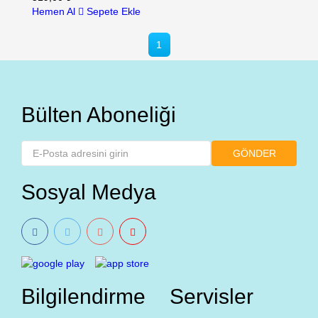
Hemen Al
Sepete Ekle
1
Bülten Aboneliği
Sosyal Medya
Bilgilendirme
Servisler