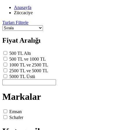
Anasayfa
Züccaciye
Turları Filtrele
Fiyat Aralığı
500 TL Altı
500 TL ve 1000 TL
1000 TL ve 2500 TL
2500 TL ve 5000 TL
5000 TL Üstü
Markalar
Emsan
Schafer