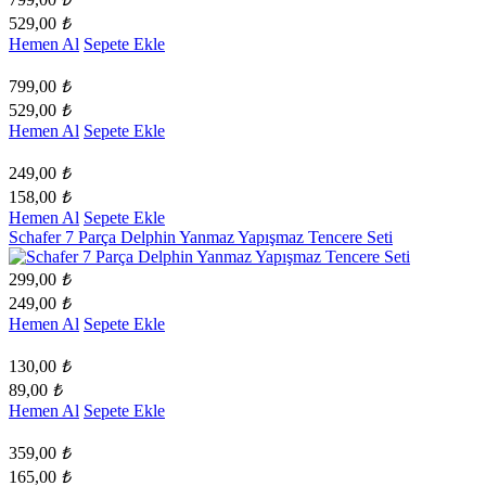
529,00
₺
Hemen Al
Sepete Ekle
799,00
₺
529,00
₺
Hemen Al
Sepete Ekle
249,00
₺
158,00
₺
Hemen Al
Sepete Ekle
Schafer 7 Parça Delphin Yanmaz Yapışmaz Tencere Seti
299,00
₺
249,00
₺
Hemen Al
Sepete Ekle
130,00
₺
89,00
₺
Hemen Al
Sepete Ekle
359,00
₺
165,00
₺