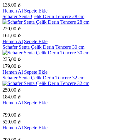
135,00
₺
Hemen Al
Sepete Ekle
Schafer Senta Çelik Derin Tencere 28 cm
220,00
₺
161,00
₺
Hemen Al
Sepete Ekle
Schafer Senta Çelik Derin Tencere 30 cm
235,00
₺
179,00
₺
Hemen Al
Sepete Ekle
Schafer Senta Çelik Derin Tencere 32 cm
250,00
₺
184,00
₺
Hemen Al
Sepete Ekle
799,00
₺
529,00
₺
Hemen Al
Sepete Ekle
799,00
₺