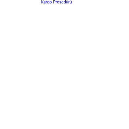
Kargo Prosedürü