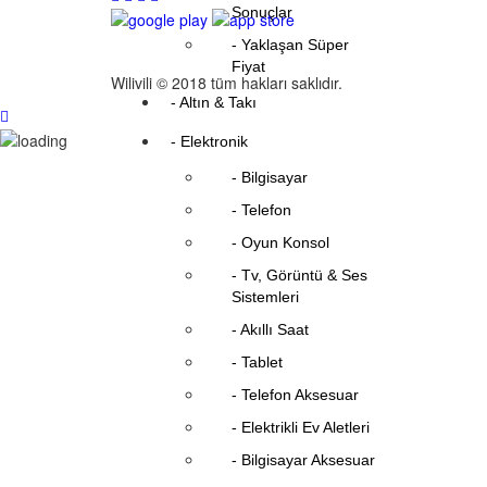
Sonuçlar
- Yaklaşan Süper
Fiyat
Wilivili © 2018 tüm hakları saklıdır.
- Altın & Takı
- Elektronik
- Bilgisayar
- Telefon
- Oyun Konsol
- Tv, Görüntü & Ses
Sistemleri
- Akıllı Saat
- Tablet
- Telefon Aksesuar
- Elektrikli Ev Aletleri
- Bilgisayar Aksesuar