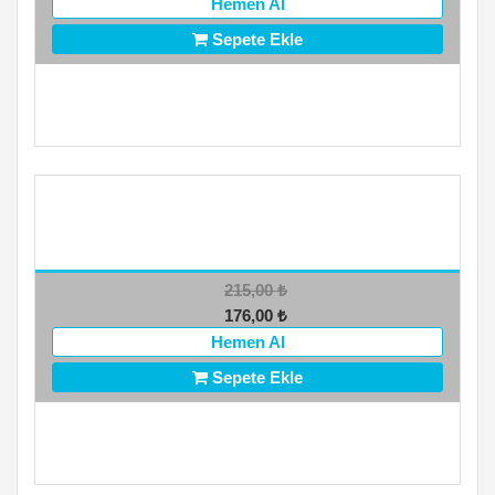
Hemen Al
Sepete Ekle
215,00
₺
176,00
₺
Hemen Al
Sepete Ekle