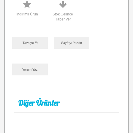
İndirimli Ürün
Stok Gelince
Haber Ver
Tavsiye Et
Sayfayı Yazdır
Yorum Yaz
Diğer Ürünler