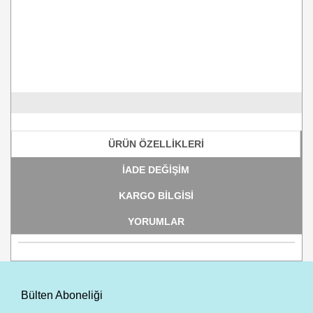
ÜRÜN ÖZELLİKLERİ
İADE DEĞİŞİM
KARGO BİLGİSİ
YORUMLAR
Bülten Aboneliği