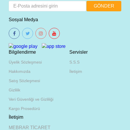
Sosyal Medya
Bilgilendirme
Servisler
Üyelik Sözleşmesi
S.S.S
Hakkımızda
İletişim
Satış Sözleşmesi
Gizlilik
Veri Güvenliği ve Gizliliği
Kargo Prosedürü
İletişim
MEBRAR TİCARET