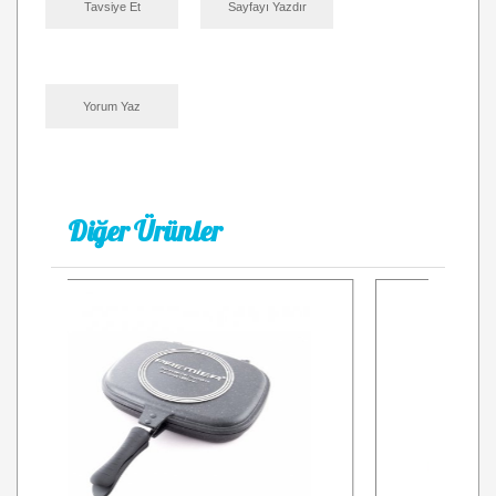
Tavsiye Et
Sayfayı Yazdır
Yorum Yaz
Diğer Ürünler